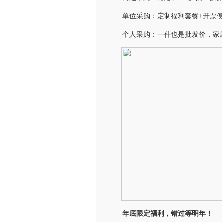
单位采购：定制福利套餐+开票
个人采购：一件也是批发价，家
年底限定福利，错过等明年！